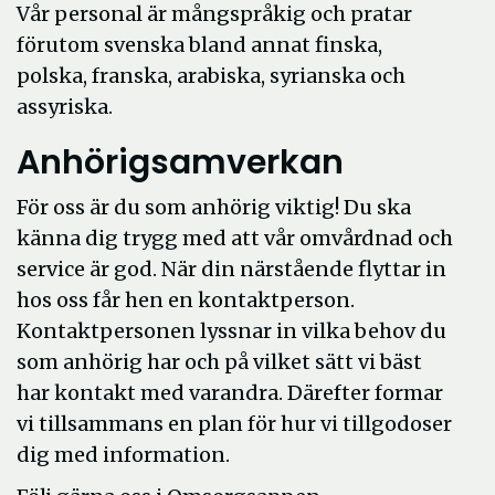
Vår personal är mångspråkig och pratar
förutom svenska bland annat finska,
polska, franska, arabiska, syrianska och
assyriska.
Anhörigsamverkan
För oss är du som anhörig viktig! Du ska
känna dig trygg med att vår omvårdnad och
service är god. När din närstående flyttar in
hos oss får hen en kontaktperson.
Kontaktpersonen lyssnar in vilka behov du
som anhörig har och på vilket sätt vi bäst
har kontakt med varandra. Därefter formar
vi tillsammans en plan för hur vi tillgodoser
dig med information.