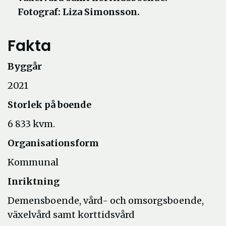
Fotograf: Liza Simonsson.
Fakta
Byggår
2021
Storlek på boende
6 833 kvm.
Organisationsform
Kommunal
Inriktning
Demensboende, vård- och omsorgsboende,
växelvård samt korttidsvård