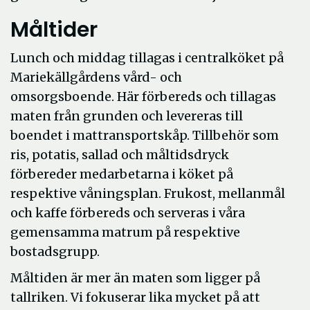
Måltider
Lunch och middag tillagas i centralköket på
Mariekällgårdens vård- och
omsorgsboende. Här förbereds och tillagas
maten från grunden och levereras till
boendet i mattransportskåp. Tillbehör som
ris, potatis, sallad och måltidsdryck
förbereder medarbetarna i köket på
respektive våningsplan. Frukost, mellanmål
och kaffe förbereds och serveras i våra
gemensamma matrum på respektive
bostadsgrupp.
Måltiden är mer än maten som ligger på
tallriken. Vi fokuserar lika mycket på att