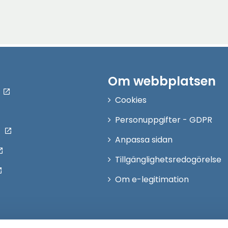
Om webbplatsen
Cookies
Personuppgifter - GDPR
Anpassa sidan
Tillgänglighetsredogörelse
Om e-legitimation