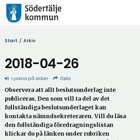
Start
/
Arkiv
2018-04-26
Lyssna på sidan
Dela
Observera att allt beslutsunderlag inte
publiceras. Den som vill ta del av det
fullständiga beslutsunderlaget kan
kontakta nämndsekreteraren. Vill du läsa
den fullständiga föredragningslistan
klickar du på länken under rubriken