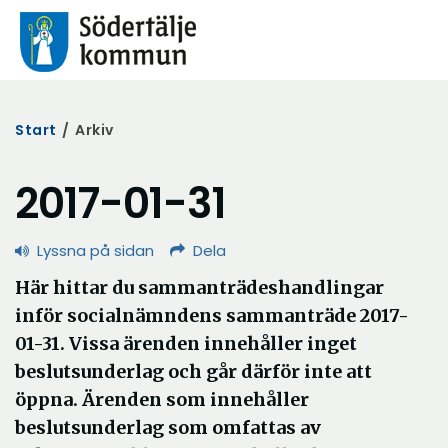
Start
/
Arkiv
2017-01-31
Lyssna på sidan
Dela
Här hittar du sammanträdeshandlingar
inför socialnämndens sammanträde 2017-
01-31. Vissa ärenden innehåller inget
beslutsunderlag och går därför inte att
öppna. Ärenden som innehåller
beslutsunderlag som omfattas av