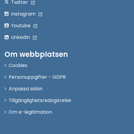
Twitter
Instagram
Youtube
LinkedIn
Om webbplatsen
Cookies
Personuppgifter - GDPR
Anpassa sidan
Tillgänglighetsredogörelse
Om e-legitimation