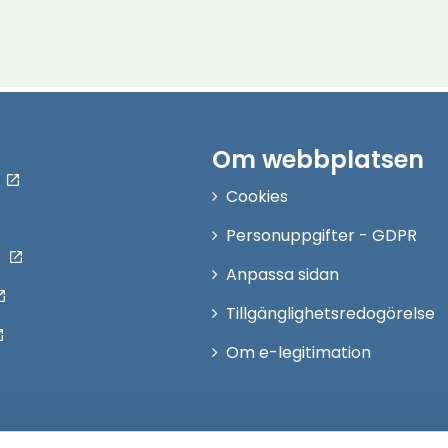
Om webbplatsen
Cookies
Personuppgifter - GDPR
Anpassa sidan
Tillgänglighetsredogörelse
Om e-legitimation