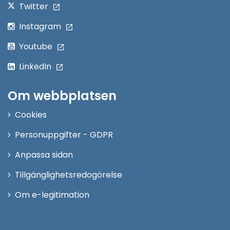
Twitter
Instagram
Youtube
LinkedIn
Om webbplatsen
Cookies
Personuppgifter - GDPR
Anpassa sidan
Tillgänglighetsredogörelse
Om e-legitimation