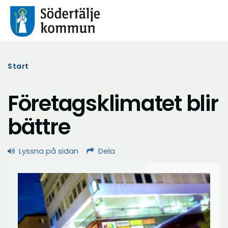
Start
Företagsklimatet blir
bättre
Lyssna på sidan
Dela