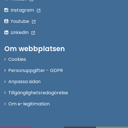
Instagram
Youtube
LinkedIn
Om webbplatsen
Cookies
Personuppgifter - GDPR
Anpassa sidan
Tillgänglighetsredogörelse
Om e-legitimation