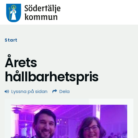
Start
Årets
hållbarhetspris
Lyssna på sidan
Dela