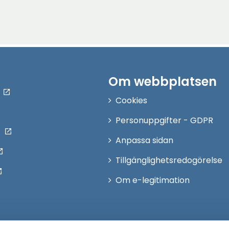
Om webbplatsen
Cookies
Personuppgifter - GDPR
Anpassa sidan
Tillgänglighetsredogörelse
Om e-legitimation