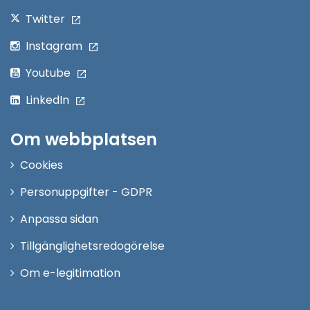
Twitter
Instagram
Youtube
LinkedIn
Om webbplatsen
Cookies
Personuppgifter - GDPR
Anpassa sidan
Tillgänglighetsredogörelse
Om e-legitimation