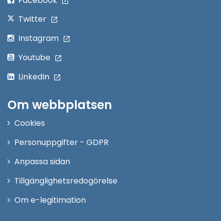
Facebook
Twitter
Instagram
Youtube
LinkedIn
Om webbplatsen
Cookies
Personuppgifter - GDPR
Anpassa sidan
Tillgänglighetsredogörelse
Om e-legitimation