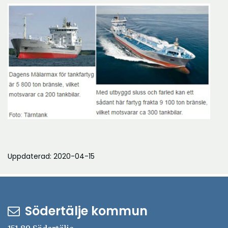
Uppdaterad: 2020-04-15
Södertälje kommun