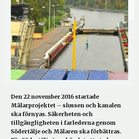
Den 22 november 2016 startade
Mälarprojektet – slussen och kanalen
ska förnyas. Säkerheten och
tillgängligheten i farlederna genom
Södertälje och Mälaren ska förbättras.