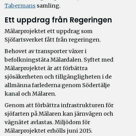
Tabermans
samling.
Ett uppdrag från Regeringen
Mälarprojektet ett uppdrag som
Sjöfartsverket fått från regeringen.
Behovet av transporter växer i
befolkningstäta Mälardalen. Syftet med
Mälarprojektet är att förbättra
sjösäkerheten och tillgängligheten i de
allmänna farlederna genom Södertälje
kanal och Mälaren.
Genom att förbättra infrastrukturen för
sjöfarten på Mälaren kan järnvägen och
vägnätet avlastas. Miljödom för
Mälarprojektet erhölls juni 2015.