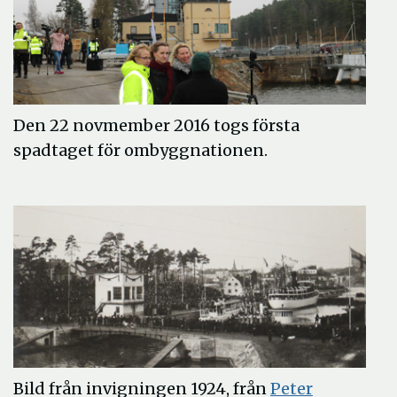
Den 22 novmember 2016 togs första
spadtaget för ombyggnationen.
Bild från invigningen 1924, från
Peter