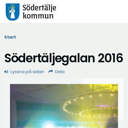
Start
Södertäljegalan 2016
Lyssna på sidan
Dela