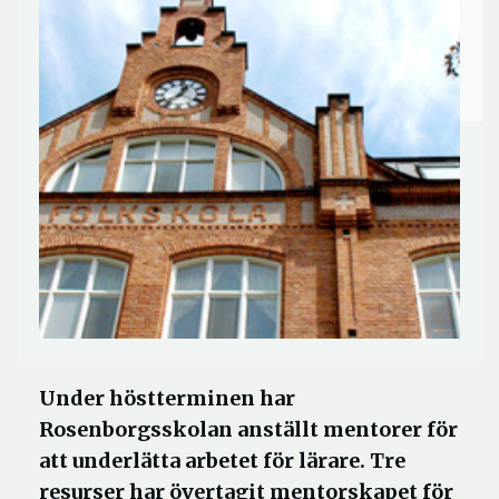
Under höstterminen har
Rosenborgsskolan anställt mentorer för
att underlätta arbetet för lärare. Tre
resurser har övertagit mentorskapet för