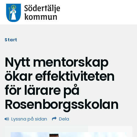
Start
Nytt mentorskap
ökar effektiviteten
för lärare på
Rosenborgsskolan
Lyssna på sidan
Dela