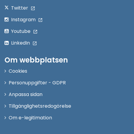
Twitter
Instagram
Youtube
LinkedIn
Om webbplatsen
Cookies
Personuppgifter - GDPR
Anpassa sidan
Tillgänglighetsredogörelse
Om e-legitimation