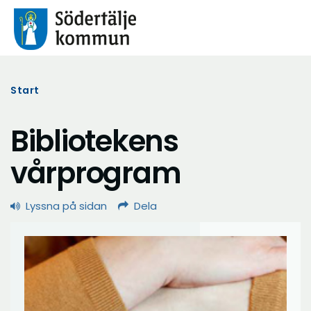
Start
Bibliotekens
vårprogram
Lyssna på sidan
Dela