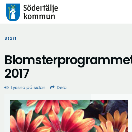
Start
Blomsterprogramme
2017
Lyssna på sidan
Dela