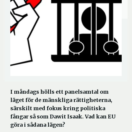
I måndags hölls ett panelsamtal om
läget för de mänskliga rättigheterna,
särskilt med fokus kring politiska
fångar så som Dawit Isaak. Vad kan EU
göra i sådana lägen?