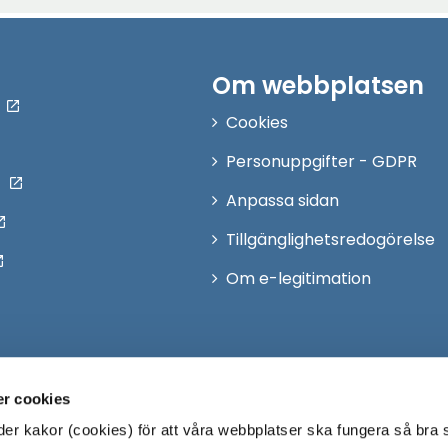
Om webbplatsen
Cookies
Personuppgifter - GDPR
Anpassa sidan
Tillgänglighetsredogörelse
Om e-legitimation
r cookies
r kakor (cookies) för att våra webbplatser ska fungera så bra 