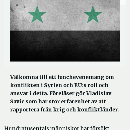
Välkomna till ett lunchevenemang om
konflikten i Syrien och EU:s roll och
ansvar i detta. Föreläser gör Vladislav
Savic som har stor erfarenhet av att
rapportera från krig och konfliktländer.
Hundratusentals människor har försökt