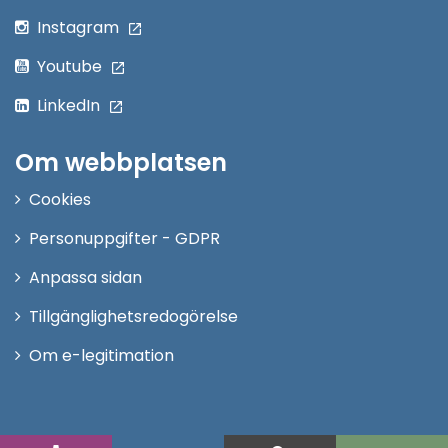
Instagram
Youtube
LinkedIn
Om webbplatsen
Cookies
Personuppgifter - GDPR
Anpassa sidan
Tillgänglighetsredogörelse
Om e-legitimation