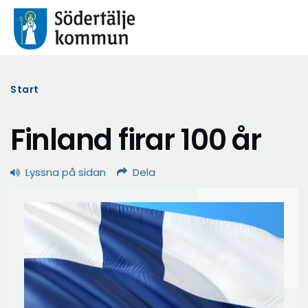
Start
Finland firar 100 år
Lyssna på sidan
Dela