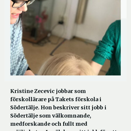
Kristine Zecevic jobbar som
förskollärare på Takets förskola i
Södertälje. Hon beskriver sitt jobb i
Södertälje som välkomnande,
medforskande och fullt med