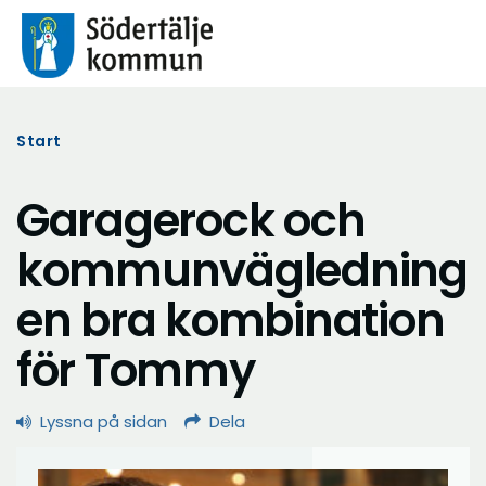
Start
Garagerock och
kommunvägledning
en bra kombination
för Tommy
Lyssna på sidan
Dela