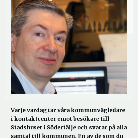
Varje vardag tar våra kommunvägledare
i kontaktcenter emot besökare till
Stadshuset i Södertälje och svarar på alla
samtal till kommunen. En av de som du