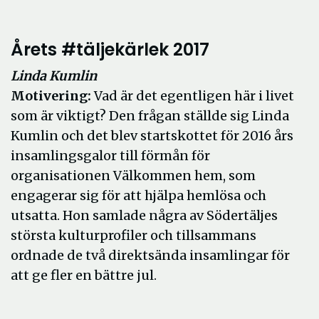
Årets #täljekärlek 2017
Linda Kumlin
Motivering:
Vad är det egentligen här i livet
som är viktigt? Den frågan ställde sig Linda
Kumlin och det blev startskottet för 2016 års
insamlingsgalor till förmån för
organisationen Välkommen hem, som
engagerar sig för att hjälpa hemlösa och
utsatta. Hon samlade några av Södertäljes
största kulturprofiler och tillsammans
ordnade de två direktsända insamlingar för
att ge fler en bättre jul.