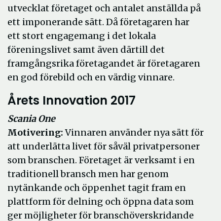
utvecklat företaget och antalet anställda på
ett imponerande sätt. Då företagaren har
ett stort engagemang i det lokala
föreningslivet samt även därtill det
framgångsrika företagandet är företagaren
en god förebild och en värdig vinnare.
Årets Innovation 2017
Scania One
Motivering:
Vinnaren använder nya sätt för
att underlätta livet för såväl privatpersoner
som branschen. Företaget är verksamt i en
traditionell bransch men har genom
nytänkande och öppenhet tagit fram en
plattform för delning och öppna data som
ger möjligheter för branschöverskridande