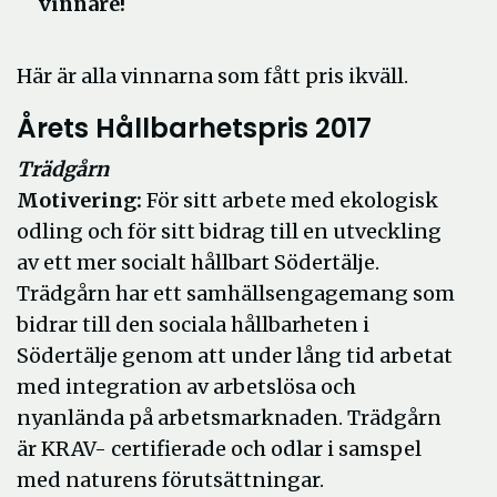
vinnare!
Här är alla vinnarna som fått pris ikväll.
Årets Hållbarhetspris 2017
Trädgårn
Motivering:
För sitt arbete med ekologisk
odling och för sitt bidrag till en utveckling
av ett mer socialt hållbart Södertälje.
Trädgårn har ett samhällsengagemang som
bidrar till den sociala hållbarheten i
Södertälje genom att under lång tid arbetat
med integration av arbetslösa och
nyanlända på arbetsmarknaden. Trädgårn
är KRAV- certifierade och odlar i samspel
med naturens förutsättningar.