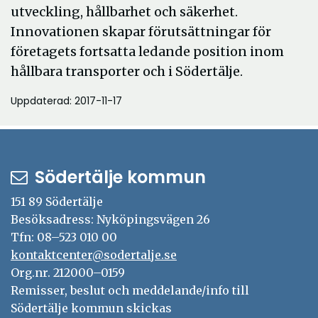
utveckling, hållbarhet och säkerhet.
Innovationen skapar förutsättningar för
företagets fortsatta ledande position inom
hållbara transporter och i Södertälje.
Uppdaterad: 2017-11-17
Södertälje kommun
151 89 Södertälje
Besöksadress: Nyköpingsvägen 26
Tfn: 08–523 010 00
kontaktcenter@sodertalje.se
Org.nr. 212000–0159
Remisser, beslut och meddelande/info till
Södertälje kommun skickas