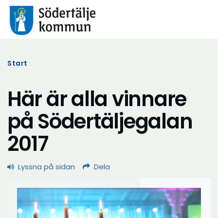
Start
Här är alla vinnare
på Södertäljegalan
2017
Lyssna på sidan
Dela