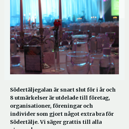
Södertäljegalan är snart slut för i år och
8 utmärkelser är utdelade till företag,
organisationer, föreningar och
individer som gjort något extra bra för
Södertälje. Vi säger grattis till alla