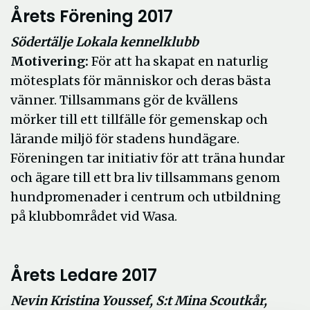
Årets Förening 2017
Södertälje Lokala kennelklubb
Motivering:
För att ha skapat en naturlig
mötesplats för människor och deras bästa
vänner. Tillsammans gör de kvällens
mörker till ett tillfälle för gemenskap och
lärande miljö för stadens hundägare.
Föreningen tar initiativ för att träna hundar
och ägare till ett bra liv tillsammans genom
hundpromenader i centrum och utbildning
på klubbområdet vid Wasa.
Årets Ledare 2017
Nevin Kristina Youssef, S:t Mina Scoutkår,