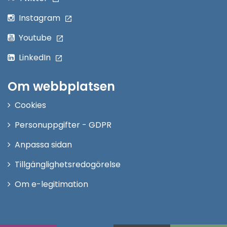
Instagram
Youtube
LinkedIn
Om webbplatsen
Cookies
Personuppgifter - GDPR
Anpassa sidan
Tillgänglighetsredogörelse
Om e-legitimation