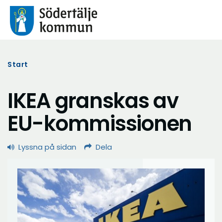
Start
IKEA granskas av
EU-kommissionen
Lyssna på sidan
Dela