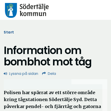
Start
Information om
bombhot mot tåg
Lyssna på sidan
Dela
Polisen har spärrat av ett större område
kring tågstationen Södertälje Syd. Detta
påverkar pendel- och fjärrtåg och gatorna