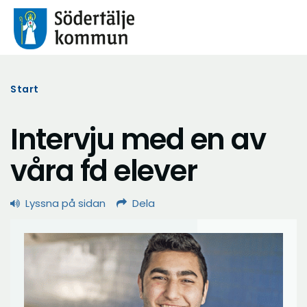
Start
Intervju med en av
våra fd elever
Lyssna på sidan
Dela