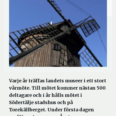
Varje år träffas landets museer i ett stort
vårmöte. Till mötet kommer nästan 500
deltagare och i år hålls mötet i
Södertälje stadshus och på
Torekällberget. Under första dagen