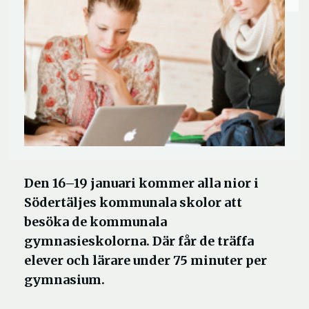
Den 16–19 januari kommer alla nior i
Södertäljes kommunala skolor att
besöka de kommunala
gymnasieskolorna. Där får de träffa
elever och lärare under 75 minuter per
gymnasium.