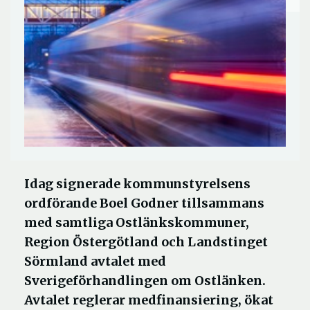
Idag signerade kommunstyrelsens
ordförande Boel Godner tillsammans
med samtliga Ostlänkskommuner,
Region Östergötland och Landstinget
Sörmland avtalet med
Sverigeförhandlingen om Ostlänken.
Avtalet reglerar medfinansiering, ökat