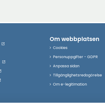
Om webbplatsen
Cookies
Personuppgifter - GDPR
Anpassa sidan
Tillgänglighetsredogörelse
Om e-legitimation