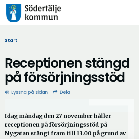
Start
Receptionen stängd
på försörjningsstöd
Lyssna på sidan
Dela
Idag måndag den 27 november håller
receptionen på försörjningsstöd på
Nygatan stängt fram till 13.00 på grund av