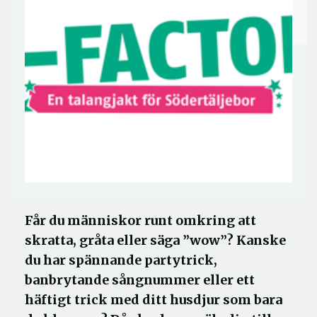
Får du människor runt omkring att
skratta, gråta eller säga ”wow”? Kanske
du har spännande partytrick,
banbrytande sångnummer eller ett
häftigt trick med ditt husdjur som bara