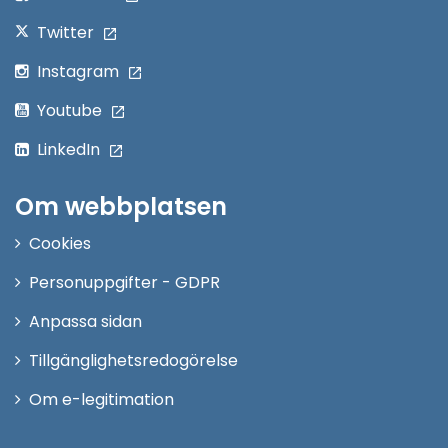
Twitter
Instagram
Youtube
LinkedIn
Om webbplatsen
Cookies
Personuppgifter - GDPR
Anpassa sidan
Tillgänglighetsredogörelse
Om e-legitimation