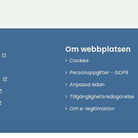
Om webbplatsen
Cookies
Personuppgifter - GDPR
Anpassa sidan
Tillgänglighetsredogörelse
Om e-legitimation