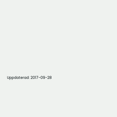
Uppdaterad: 2017-09-28