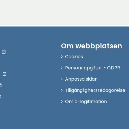
Om webbplatsen
Cookies
Personuppgifter - GDPR
Anpassa sidan
Tillgänglighetsredogörelse
Om e-legitimation