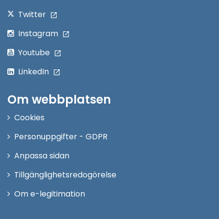
Twitter
Instagram
Youtube
LinkedIn
Om webbplatsen
Cookies
Personuppgifter - GDPR
Anpassa sidan
Tillgänglighetsredogörelse
Om e-legitimation