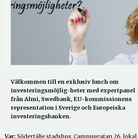
Välkommen till en exklusiv lunch om
investeringsmöjlig-heter med expertpanel
från Almi, Swedbank, EU-kommissionens
representation i Sverige och Europeiska
investeringsbanken.
Var:
Södertälje stadshus, Campusgatan 26, lokal