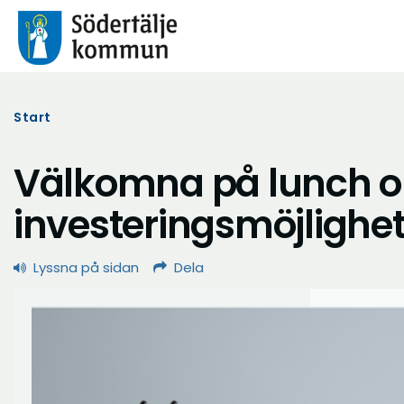
Start
Välkomna på lunch 
investeringsmöjlighet
Lyssna på sidan
Dela