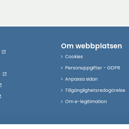
Om webbplatsen
Cookies
Personuppgifter - GDPR
Anpassa sidan
Tillgänglighetsredogörelse
Om e-legitimation