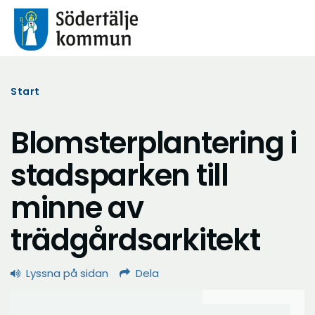
Start
Blomsterplantering i
stadsparken till
minne av
trädgårdsarkitekt
Lyssna på sidan
Dela