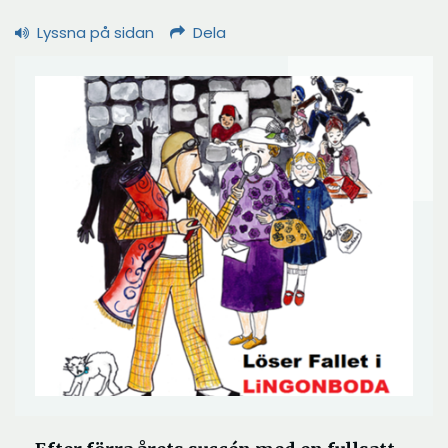
Lyssna på sidan
Dela