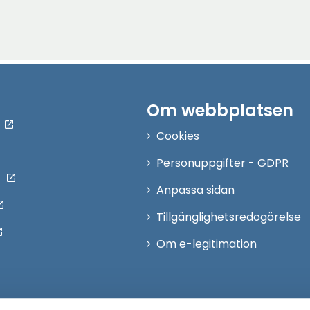
Om webbplatsen
Cookies
Personuppgifter - GDPR
Anpassa sidan
Tillgänglighetsredogörelse
Om e-legitimation