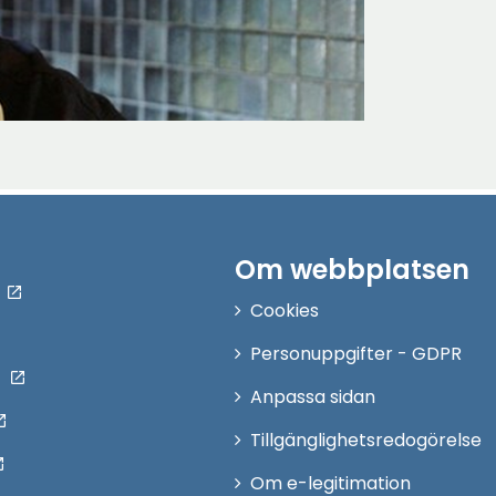
Om webbplatsen
Cookies
Personuppgifter - GDPR
Anpassa sidan
Tillgänglighetsredogörelse
Om e-legitimation