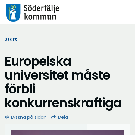
Start
Europeiska
universitet måste
förbli
konkurrenskraftiga
Lyssna på sidan
Dela