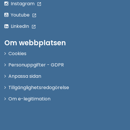
Instagram
Youtube
LinkedIn
Om webbplatsen
Cookies
Personuppgifter - GDPR
Anpassa sidan
Tillgänglighetsredogörelse
Om e-legitimation