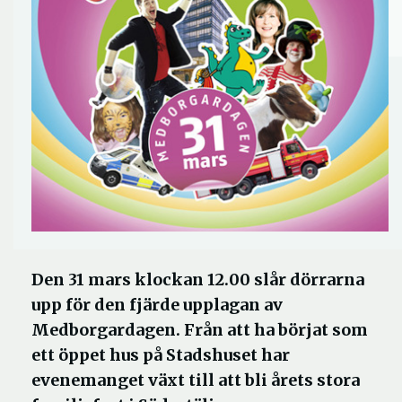
Den 31 mars klockan 12.00 slår dörrarna
upp för den fjärde upplagan av
Medborgardagen. Från att ha börjat som
ett öppet hus på Stadshuset har
evenemanget växt till att bli årets stora