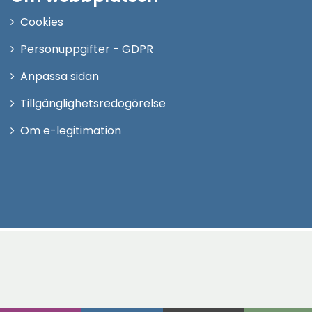
Cookies
Personuppgifter - GDPR
Anpassa sidan
Tillgänglighetsredogörelse
Om e-legitimation