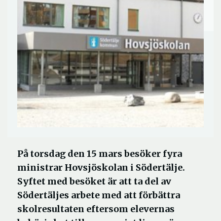
På torsdag den 15 mars besöker fyra
ministrar Hovsjöskolan i Södertälje.
Syftet med besöket är att ta del av
Södertäljes arbete med att förbättra
skolresultaten eftersom elevernas