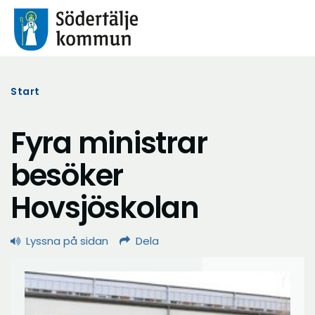
Start
Fyra ministrar
besöker
Hovsjöskolan
Lyssna på sidan
Dela