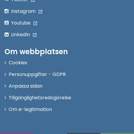
Instagram
Youtube
LinkedIn
Om webbplatsen
Cookies
Personuppgifter - GDPR
Anpassa sidan
Tillgänglighetsredogörelse
Om e-legitimation