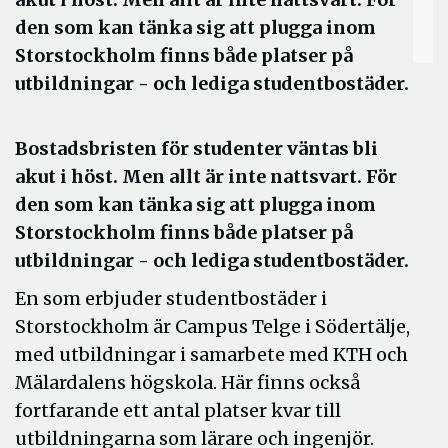
den som kan tänka sig att plugga inom
Storstockholm finns både platser på
utbildningar - och lediga studentbostäder.
Bostadsbristen för studenter väntas bli
akut i höst. Men allt är inte nattsvart. För
den som kan tänka sig att plugga inom
Storstockholm finns både platser på
utbildningar - och lediga studentbostäder.
En som erbjuder studentbostäder i
Storstockholm är Campus Telge i Södertälje,
med utbildningar i samarbete med KTH och
Mälardalens högskola. Här finns också
fortfarande ett antal platser kvar till
utbildningarna som lärare och ingenjör.