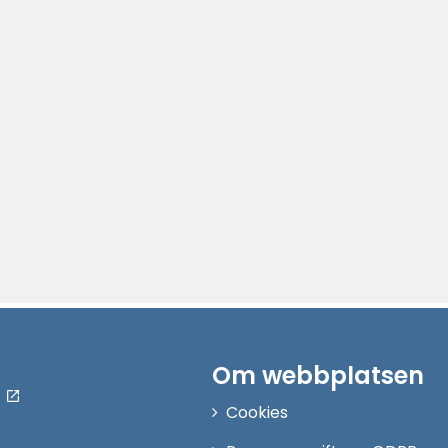
Om webbplatsen
Cookies