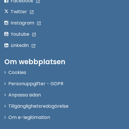
Facebook
Twitter
Instagram
Youtube
LinkedIn
Om webbplatsen
Cookies
Personuppgifter - GDPR
Anpassa sidan
Tillgänglighetsredogörelse
Om e-legitimation