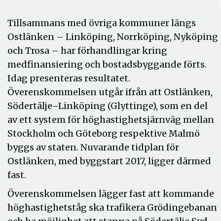
Tillsammans med övriga kommuner längs
Ostlänken – Linköping, Norrköping, Nyköping
och Trosa – har förhandlingar kring
medfinansiering och bostadsbyggande förts.
Idag presenteras resultatet.
Överenskommelsen utgår ifrån att Ostlänken,
Södertälje–Linköping (Glyttinge), som en del
av ett system för höghastighetsjärnväg mellan
Stockholm och Göteborg respektive Malmö
byggs av staten. Nuvarande tidplan för
Ostlänken, med byggstart 2017, ligger därmed
fast.
Överenskommelsen lägger fast att kommande
höghastighetståg ska trafikera Grödingebanan