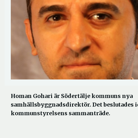
Homan Gohari är Södertälje kommuns nya
samhällsbyggnadsdirektör. Det beslutades i
kommunstyrelsens sammanträde.