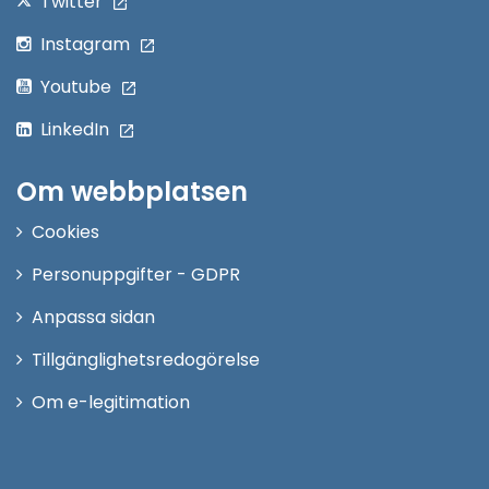
Twitter
Instagram
Youtube
LinkedIn
Om webbplatsen
Cookies
Personuppgifter - GDPR
Anpassa sidan
Tillgänglighetsredogörelse
Om e-legitimation