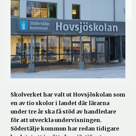
Skolverket har valt ut Hovsjöskolan som
en av tio skolor i landet där lärarna
under tre år ska få stöd av handledare
för att utveckla undervisningen.
Södertälje kommun har redan tidigare