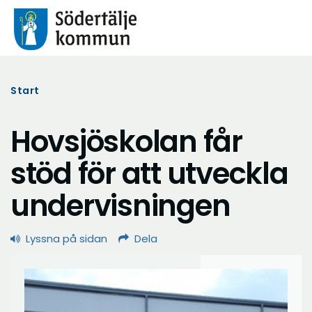
Start
Hovsjöskolan får
stöd för att utveckla
undervisningen
Lyssna på sidan
Dela